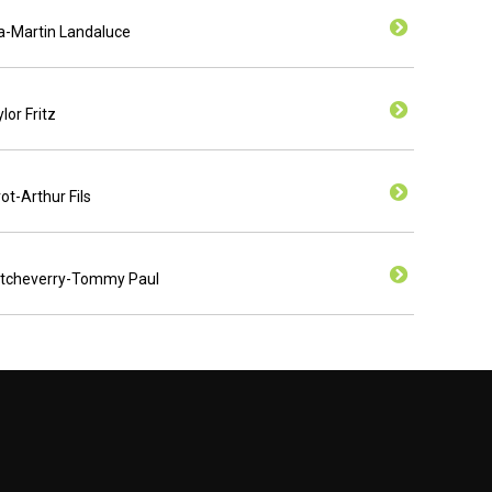
a-Martin Landaluce
lor Fritz
ot-Arthur Fils
Etcheverry-Tommy Paul