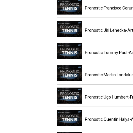
Pronostic Francisco Ceru
Pronostic Jiri Lehecka-Art
Pronostic Tommy Paul-Art
Pronostic Martin Landaluc
Pronostic Ugo Humbert-F
Pronostic Quentin Halys-