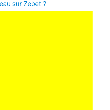
eau sur Zebet ?