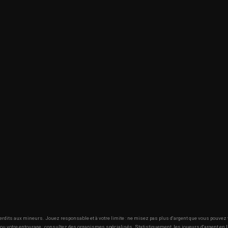
terdits aux mineurs. Jouez responsable et à votre limite : ne misez pas plus d'argent que vous pouvez 
ou votre entourage : consultez des organismes spécialisés. Statistiquement, les joueurs d'argent en li