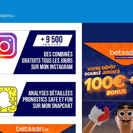
AKERS