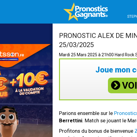
STEP
PRONOSTIC ALEX DE MI
25/03/2025
Mardi 25 Mars 2025 à 21h00
Hard Rock 
Joue mon co
VO
Parions ensemble sur le
Pronostic
Berrettini
. Match se jouant le Ma
Profitons du bonus de bienvenue