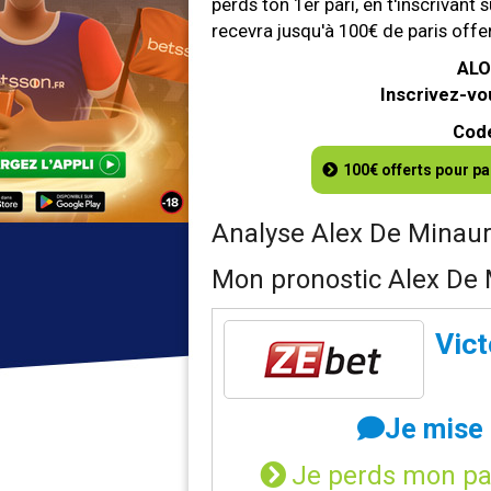
perds ton 1er pari, en t'inscriva
recevra jusqu'à 100€ de paris offe
ALO
Inscrivez-vo
Cod
100€ offerts pour pa
Analyse Alex De Minaur
Mon pronostic Alex De 
Vict
Je mise 
Je perds mon par