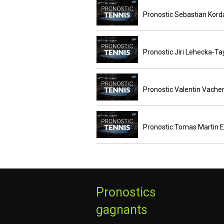
Pronostic Sebastian Kord
Pronostic Jiri Lehecka-Tay
Pronostic Valentin Vacher
Pronostic Tomas Martin 
Pronostics
gagnants