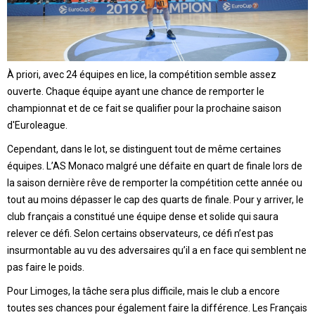
À priori, avec 24 équipes en lice, la compétition semble assez
ouverte. Chaque équipe ayant une chance de remporter le
championnat et de ce fait se qualifier pour la prochaine saison
d'Euroleague.
Cependant, dans le lot, se distinguent tout de même certaines
équipes. L’AS Monaco malgré une défaite en quart de finale lors de
la saison dernière rêve de remporter la compétition cette année ou
tout au moins dépasser le cap des quarts de finale. Pour y arriver, le
club français a constitué une équipe dense et solide qui saura
relever ce défi. Selon certains observateurs, ce défi n’est pas
insurmontable au vu des adversaires qu’il a en face qui semblent ne
pas faire le poids.
Pour Limoges, la tâche sera plus difficile, mais le club a encore
toutes ses chances pour également faire la différence. Les Français