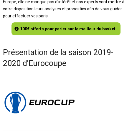
Europe, elle ne manque pas d’intérêt et nos experts vont mettre à
votre disposition leurs analyses et pronostics afin de vous guider
pour effectuer vos paris.
100€ offerts pour parier sur le meilleur du basket !
Présentation de la saison 2019-
2020 d'Eurocoupe