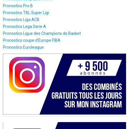
Pronostics Pro B
Pronostics TBL Super Ligi
Pronostics Liga ACB
Pronostics Lega Serie A
Pronostics Ligue des Champions de Basket
Pronostics coupe d'Europe FIBA
Pronostics Euroleague