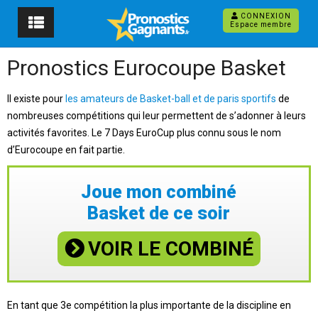
CONNEXION
Espace membre
Pronostics Eurocoupe Basket
Il existe pour
les amateurs de Basket-ball et de paris sportifs
de
nombreuses compétitions qui leur permettent de s’adonner à leurs
activités favorites. Le 7 Days EuroCup plus connu sous le nom
d’Eurocoupe en fait partie.
Joue mon combiné
Basket de ce soir
VOIR LE COMBINÉ
En tant que 3e compétition la plus importante de la discipline en