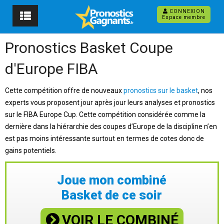
CONNEXION
Espace membre
Pronostics Basket Coupe
d'Europe FIBA
Cette compétition offre de nouveaux
pronostics sur le basket
, nos
experts vous proposent jour après jour leurs analyses et pronostics
sur le FIBA Europe Cup. Cette compétition considérée comme la
dernière dans la hiérarchie des coupes d’Europe de la discipline n’en
est pas moins intéressante surtout en termes de cotes donc de
gains potentiels.
Joue mon combiné
Basket de ce soir
VOIR LE COMBINÉ