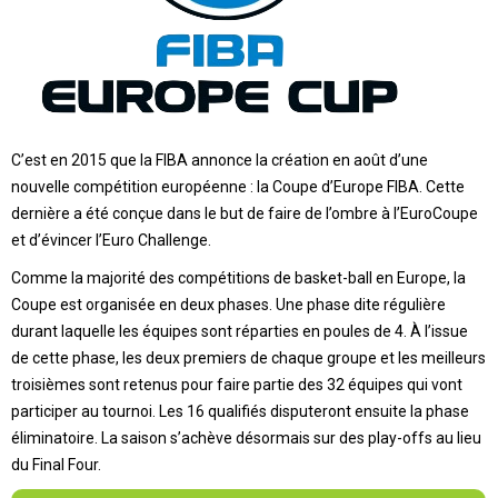
C’est en 2015 que la FIBA annonce la création en août d’une
nouvelle compétition européenne : la Coupe d’Europe FIBA. Cette
dernière a été conçue dans le but de faire de l’ombre à l’EuroCoupe
et d’évincer l’Euro Challenge.
Comme la majorité des compétitions de basket-ball en Europe, la
Coupe est organisée en deux phases. Une phase dite régulière
durant laquelle les équipes sont réparties en poules de 4. À l’issue
de cette phase, les deux premiers de chaque groupe et les meilleurs
troisièmes sont retenus pour faire partie des 32 équipes qui vont
participer au tournoi. Les 16 qualifiés disputeront ensuite la phase
éliminatoire. La saison s’achève désormais sur des play-offs au lieu
du Final Four.