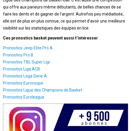
qui offre aux parieurs même débutants, de belles chances de se
faire les dents et de gagner de l’argent. Autrefois peu médiatisée,
elle est de plus en plus connue, ce qui permet d’avoir une meilleure
visibilité sur les statistiques des équipes en lice.
Ces pronostics basket peuvent aussi t’intéresser
Pronostics Jeep Elite Pro A
Pronostics Pro B
Pronostics TBL Super Ligi
Pronostics Liga ACB
Pronostics Lega Serie A
Pronostics Eurocoupe
Pronostics Ligue des Champions de Basket
Pronostics Euroleague