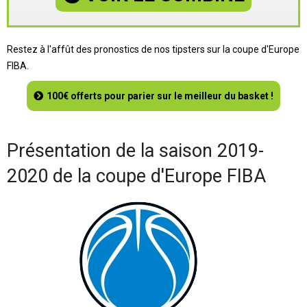
Restez à l'affût des pronostics de nos tipsters sur la coupe d'Europe
FIBA.
100€ offerts pour parier sur le meilleur du basket !
Présentation de la saison 2019-
2020 de la coupe d'Europe FIBA