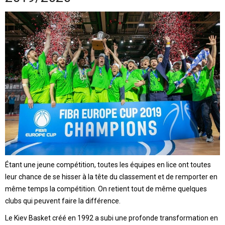
Étant une jeune compétition, toutes les équipes en lice ont toutes
leur chance de se hisser à la tête du classement et de remporter en
même temps la compétition. On retient tout de même quelques
clubs qui peuvent faire la différence.
Le Kiev Basket créé en 1992 a subi une profonde transformation en