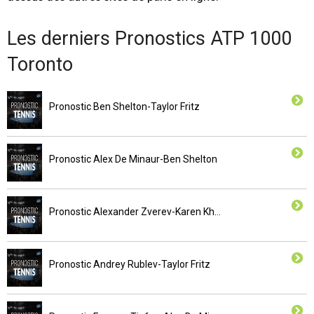
Les derniers Pronostics ATP 1000
Toronto
Pronostic Ben Shelton-Taylor Fritz
Pronostic Alex De Minaur-Ben Shelton
Pronostic Alexander Zverev-Karen Khachanov
Pronostic Andrey Rublev-Taylor Fritz