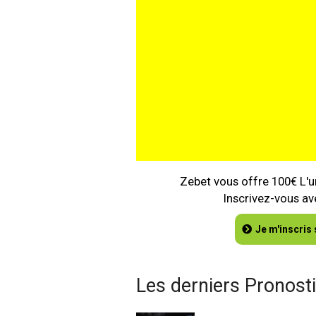
Zebet vous offre 100€ L'u
Inscrivez-vous 
Je m'inscris
Les derniers Pronos