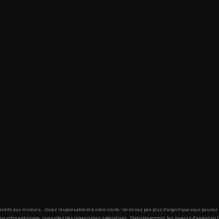
terdits aux mineurs. Jouez responsable et à votre limite : ne misez pas plus d'argent que vous pouvez 
ou votre entourage : consultez des organismes spécialisés. Statistiquement, les joueurs d'argent en li