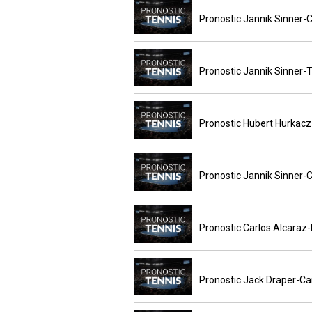
Pronostic Jannik Sinner-C
Pronostic Jannik Sinner
Pronostic Hubert Hurkac
Pronostic Jannik Sinner-
Pronostic Carlos Alcaraz
Pronostic Jack Draper-Ca