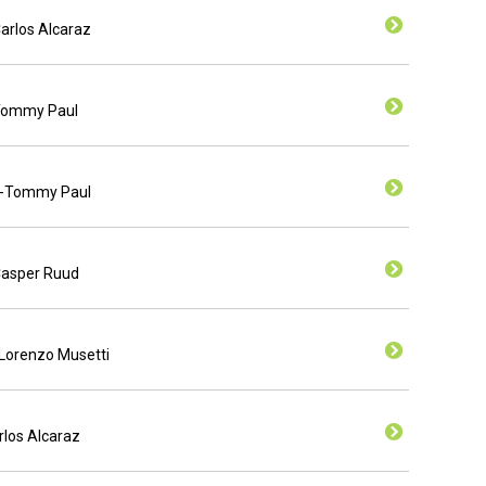
arlos Alcaraz
-Tommy Paul
z-Tommy Paul
Casper Ruud
-Lorenzo Musetti
rlos Alcaraz