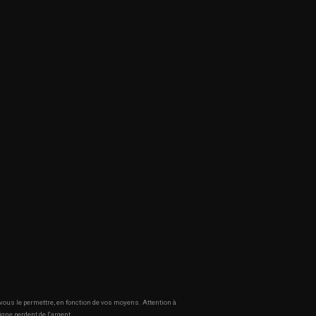
vous le permettre, en fonction de vos moyens. Attention à
gne perdent de l'argent.