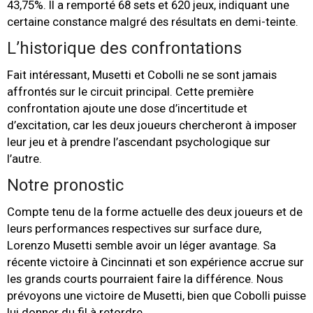
43,75%. Il a remporté 68 sets et 620 jeux, indiquant une
certaine constance malgré des résultats en demi-teinte.
L’historique des confrontations
Fait intéressant, Musetti et Cobolli ne se sont jamais
affrontés sur le circuit principal. Cette première
confrontation ajoute une dose d’incertitude et
d’excitation, car les deux joueurs chercheront à imposer
leur jeu et à prendre l’ascendant psychologique sur
l’autre.
Notre pronostic
Compte tenu de la forme actuelle des deux joueurs et de
leurs performances respectives sur surface dure,
Lorenzo Musetti semble avoir un léger avantage. Sa
récente victoire à Cincinnati et son expérience accrue sur
les grands courts pourraient faire la différence. Nous
prévoyons une victoire de Musetti, bien que Cobolli puisse
lui donner du fil à retordre.