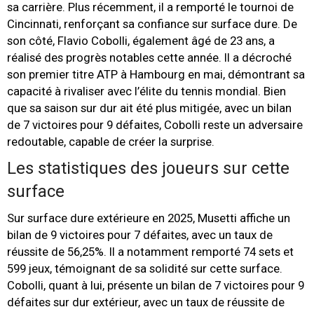
sa carrière. Plus récemment, il a remporté le tournoi de
Cincinnati, renforçant sa confiance sur surface dure. De
son côté, Flavio Cobolli, également âgé de 23 ans, a
réalisé des progrès notables cette année. Il a décroché
son premier titre ATP à Hambourg en mai, démontrant sa
capacité à rivaliser avec l’élite du tennis mondial. Bien
que sa saison sur dur ait été plus mitigée, avec un bilan
de 7 victoires pour 9 défaites, Cobolli reste un adversaire
redoutable, capable de créer la surprise.
Les statistiques des joueurs sur cette
surface
Sur surface dure extérieure en 2025, Musetti affiche un
bilan de 9 victoires pour 7 défaites, avec un taux de
réussite de 56,25%. Il a notamment remporté 74 sets et
599 jeux, témoignant de sa solidité sur cette surface.
Cobolli, quant à lui, présente un bilan de 7 victoires pour 9
défaites sur dur extérieur, avec un taux de réussite de