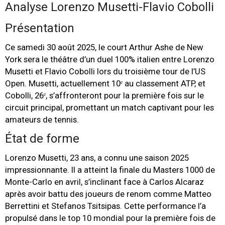
Analyse Lorenzo Musetti-Flavio Cobolli
Présentation
Ce samedi 30 août 2025, le court Arthur Ashe de New
York sera le théâtre d’un duel 100% italien entre Lorenzo
Musetti et Flavio Cobolli lors du troisième tour de l’US
Open. Musetti, actuellement 10ᵉ au classement ATP, et
Cobolli, 26ᵉ, s’affronteront pour la première fois sur le
circuit principal, promettant un match captivant pour les
amateurs de tennis.
État de forme
Lorenzo Musetti, 23 ans, a connu une saison 2025
impressionnante. Il a atteint la finale du Masters 1000 de
Monte-Carlo en avril, s’inclinant face à Carlos Alcaraz
après avoir battu des joueurs de renom comme Matteo
Berrettini et Stefanos Tsitsipas. Cette performance l’a
propulsé dans le top 10 mondial pour la première fois de