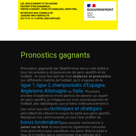
Pronostics gagnants
Pronostics gagnants par StephPronos est un site dédié à
tous les amateurs et passionnés de paris sportifs et de
football. Je vous fais part de mes
analyses et pronostics
sur différents matchs de football, qu'il s'agisse de la
ligue 1
ligue 2
championnats d'Espagne
,
,
,
Angleterre
Allemagne
Italie
,
ou
. Plusieurs
années d'expérience m'ont permis de devenir un expert
en paris sportifs, je m'appuie sur mes connaissances en
football, des statistiques que je tiens méticuleusement à
techniques et stratégies
jour, ainsi que des
permettant de réduire le risque de perte aux paris sportifs.
Rejoignez ma communauté, je vous ferai profiter de
bonus bookmakers
pour pouvoir commencer à
parier sur le foot
et vous pourrez également consulter
mes pronostics pour constituer vos paris. Bonne visite à
tous et n'hésitez pas à commenter mes articles et à