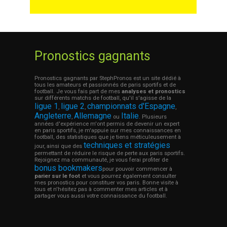
Pronostics gagnants
Pronostics gagnants par StephPronos est un site dédié à
tous les amateurs et passionnés de paris sportifs et de
football. Je vous fais part de mes
analyses et pronostics
sur différents matchs de football, qu'il s'agisse de la
ligue 1
ligue 2
championnats d'Espagne
,
,
,
Angleterre
Allemagne
Italie
,
ou
. Plusieurs
années d'expérience m'ont permis de devenir un expert
en paris sportifs, je m'appuie sur mes connaissances en
football, des statistiques que je tiens méticuleusement à
techniques et stratégies
jour, ainsi que des
permettant de réduire le risque de perte aux paris sportifs.
Rejoignez ma communauté, je vous ferai profiter de
bonus bookmakers
pour pouvoir commencer à
parier sur le foot
et vous pourrez également consulter
mes pronostics pour constituer vos paris. Bonne visite à
tous et n'hésitez pas à commenter mes articles et à
partager vous aussi votre connaissance du football.