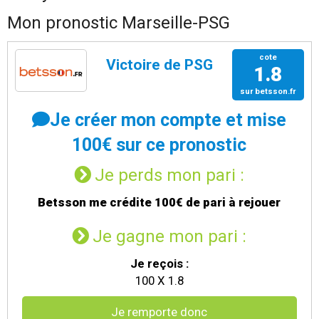
Mon pronostic Marseille-PSG
cote
Victoire de PSG
1.8
sur betsson.fr
Je créer mon compte et mise
100€ sur ce pronostic
Je perds mon pari :
Betsson me crédite 100€ de pari à rejouer
Je gagne mon pari :
Je reçois :
100 X
1.8
Je remporte donc