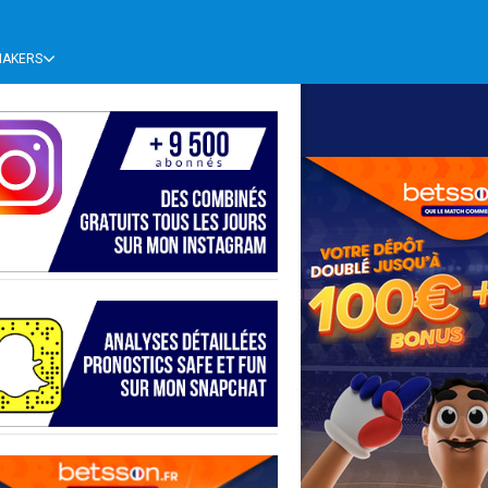
AKERS