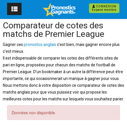
CONNEXION
Espace membre
Comparateur de cotes des
matchs de Premier League
Gagner ces
pronostics anglais
c’est bien, mais gagner encore plus
c’est mieux.
Il est indispensable de comparer les cotes des différents sites de
pari en ligne, proposées pour chacun des matchs de football de
Premier League. D’un bookmaker à un autre la différence peut-être
importante, ce qui occasionnerait un manque à gagner pour vous.
Nous mettons donc à votre disposition ce comparateur de cotes des
matchs anglais pour que vous puissiez voir qui propose les
meilleures cotes pour les matchs sur lesquels vous souhaitez parier.