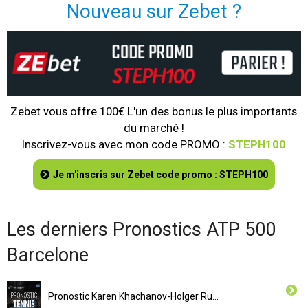
Nouveau sur Zebet ?
Zebet vous offre 100€ L'un des bonus le plus importants
du marché !
Inscrivez-vous avec mon code PROMO :
STEPH100
Je m'inscris sur Zebet code promo : STEPH100
Les derniers Pronostics ATP 500
Barcelone
Pronostic Karen Khachanov-Holger Rune