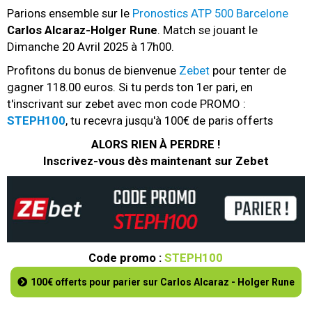
Parions ensemble sur le
Pronostics ATP 500 Barcelone
Carlos Alcaraz-Holger Rune
. Match se jouant le
Dimanche 20 Avril 2025 à 17h00.
Profitons du bonus de bienvenue
Zebet
pour tenter de
gagner
118.00
euros. Si tu perds ton 1er pari, en
t'inscrivant sur zebet avec mon code PROMO :
STEPH100
, tu recevra jusqu'à 100€ de paris offerts
ALORS RIEN À PERDRE !
Inscrivez-vous dès maintenant sur Zebet
Code promo :
STEPH100
100€ offerts pour parier sur Carlos Alcaraz - Holger Rune