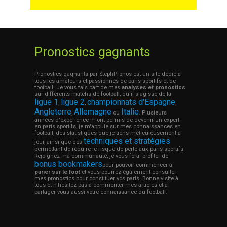
Pronostics gagnants
Pronostics gagnants par StephPronos est un site dédié à
tous les amateurs et passionnés de paris sportifs et de
football. Je vous fais part de mes
analyses et pronostics
sur différents matchs de football, qu'il s'agisse de la
ligue 1
ligue 2
championnats d'Espagne
,
,
,
Angleterre
Allemagne
Italie
,
ou
. Plusieurs
années d'expérience m'ont permis de devenir un expert
en paris sportifs, je m'appuie sur mes connaissances en
football, des statistiques que je tiens méticuleusement à
techniques et stratégies
jour, ainsi que des
permettant de réduire le risque de perte aux paris sportifs.
Rejoignez ma communauté, je vous ferai profiter de
bonus bookmakers
pour pouvoir commencer à
parier sur le foot
et vous pourrez également consulter
mes pronostics pour constituer vos paris. Bonne visite à
tous et n'hésitez pas à commenter mes articles et à
partager vous aussi votre connaissance du football.