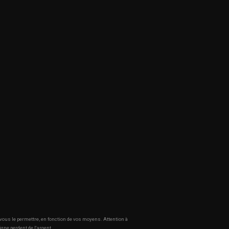
vous le permettre, en fonction de vos moyens. Attention à
gne perdent de l'argent.