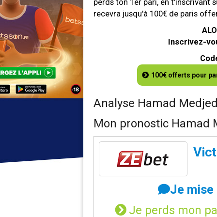
perds ton 1er pari, en t'inscriva
recevra jusqu'à 100€ de paris offe
ALO
Inscrivez-vo
Cod
100€ offerts pour p
Analyse Hamad Medjed
Mon pronostic Hamad 
Vict
Je mise 
Je perds mon par