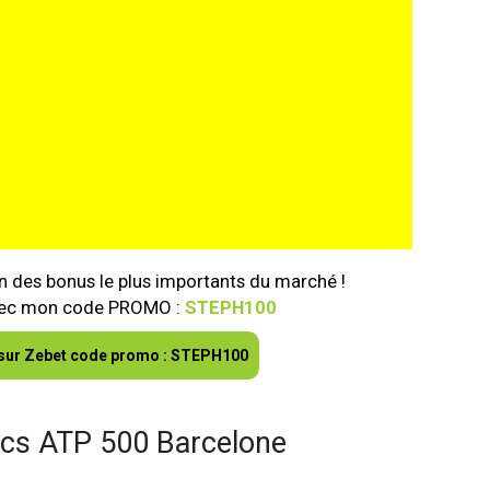
n des bonus le plus importants du marché !
avec mon code PROMO :
STEPH100
 sur Zebet code promo : STEPH100
ics ATP 500 Barcelone