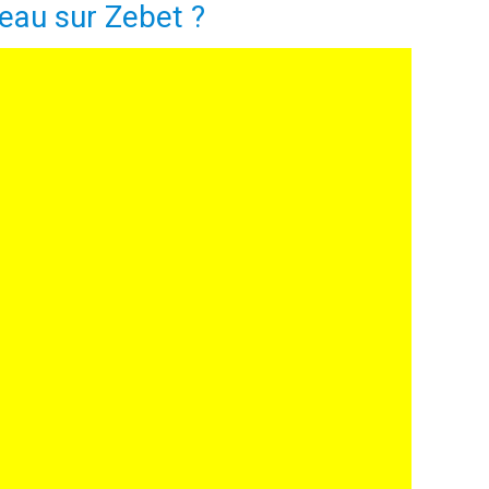
eau sur Zebet ?