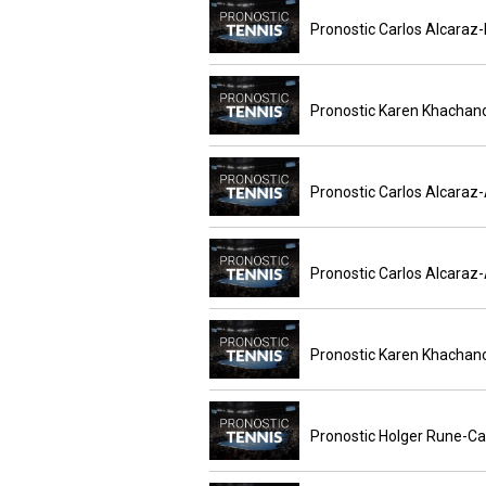
Pronostic Carlos Alcaraz
Pronostic Karen Khachan
Pronostic Carlos Alcaraz-A
Pronostic Carlos Alcaraz
Pronostic Karen Khachano
Pronostic Holger Rune-C