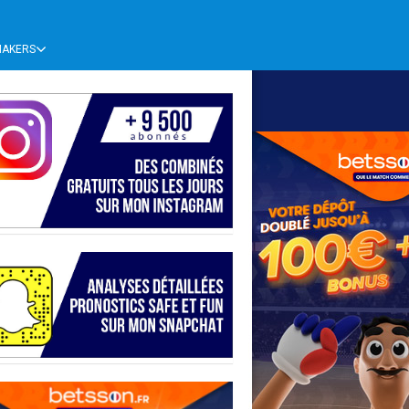
AKERS