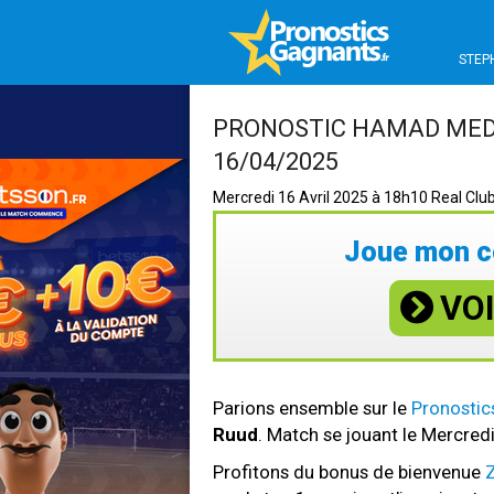
STEP
PRONOSTIC HAMAD MEDJ
16/04/2025
Mercredi 16 Avril 2025 à 18h10
Real Clu
Joue mon co
VO
Parions ensemble sur le
Pronostic
Ruud
. Match se jouant le Mercredi
Profitons du bonus de bienvenue