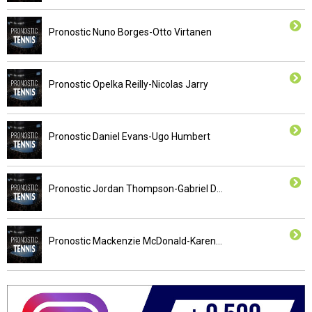
Pronostic Nuno Borges-Otto Virtanen
Pronostic Opelka Reilly-Nicolas Jarry
Pronostic Daniel Evans-Ugo Humbert
Pronostic Jordan Thompson-Gabriel Diallo
Pronostic Mackenzie McDonald-Karen Khachanov