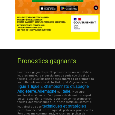
Pronostics gagnants
Pronostics gagnants par StephPronos est un site dédié à
tous les amateurs et passionnés de paris sportifs et de
football. Je vous fais part de mes
analyses et pronostics
sur différents matchs de football, qu'il s'agisse de la
ligue 1
ligue 2
championnats d'Espagne
,
,
,
Angleterre
Allemagne
Italie
,
ou
. Plusieurs
années d'expérience m'ont permis de devenir un expert
en paris sportifs, je m'appuie sur mes connaissances en
football, des statistiques que je tiens méticuleusement à
techniques et stratégies
jour, ainsi que des
permettant de réduire le risque de perte aux paris sportifs.
Rejoignez ma communauté, je vous ferai profiter de