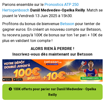
Parions ensemble sur le
Pronostics ATP 250
Hertogenbosch
Daniil Medvedev-Opelka Reilly
. Match se
jouant le Vendredi 13 Juin 2025 à 15h30.
Profitons du bonus de bienvenue
Betsson
pour tenter de
gagner
euros. En créant un nouveau compte sur Betsson,
tu recevra jusqu'à 100€ de bonus sur ton 1er pari + 10€ de
plus en validant ton compte !
ALORS RIEN À PERDRE !
Inscrivez-vous dès maintenant sur Betsson
100€ offerts pour parier sur Daniil Medvedev - Opelka
Reilly