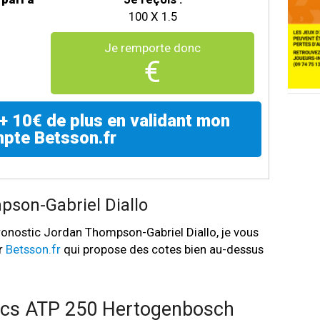
100 X
1.5
Je remporte donc
€
+ 10€ de plus en validant mon
pte Betsson.fr
pson-Gabriel Diallo
pronostic Jordan Thompson-Gabriel Diallo, je vous
ur
Betsson.fr
qui propose des cotes bien au-dessus
tics ATP 250 Hertogenbosch