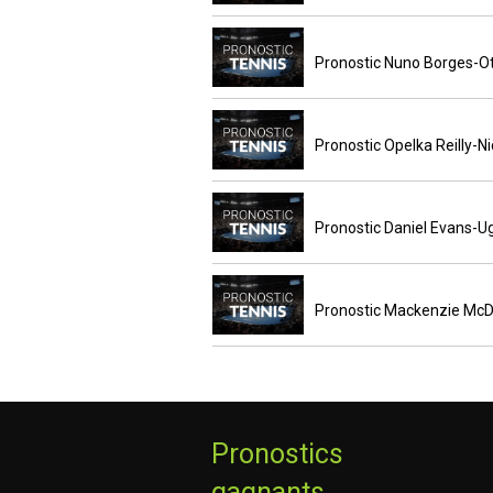
Pronostic Nuno Borges-Ot
Pronostic Opelka Reilly-Ni
Pronostic Daniel Evans-
Pronostic Mackenzie Mc
Pronostics
gagnants