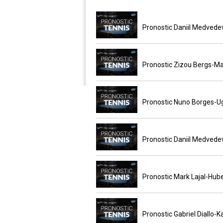
Pronostic Daniil Medvedev
Pronostic Zizou Bergs-Ma
Pronostic Nuno Borges-
Pronostic Daniil Medved
Pronostic Mark Lajal-Hub
Pronostic Gabriel Diallo-