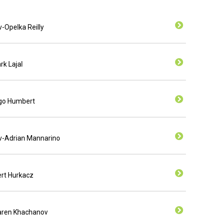
-Opelka Reilly
rk Lajal
Ugo Humbert
ev-Adrian Mannarino
ert Hurkacz
Karen Khachanov