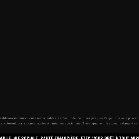
terdits aux mineurs. Jouez responsable et à votre limite : ne misez pas plus d'argent que vous pouvez 
ou votre entourage : consultez des organismes spécialisés. Statistiquement, les joueurs d'argent en li