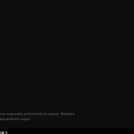
vous le permettre, en fonction de vos moyens. Attention à
gne perdent de l'argent.