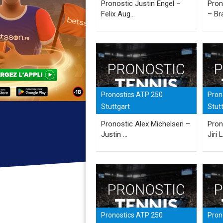
Pronostic Justin Engel –
Pron
Felix Aug...
– Bra
Pronostics ATP 250
Pron
Stuttgart
Stut
Pronostic Alex Michelsen –
Pron
Justin ...
Jiri 
Pronostics ATP 250
Pron