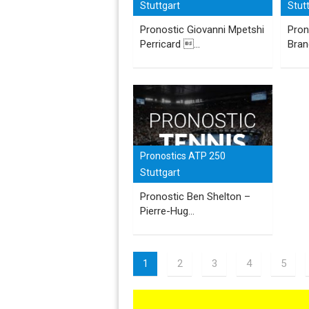
Stuttgart
Stut
Pronostic Giovanni Mpetshi
Pron
Perricard ...
Bran
Pronostics ATP 250
Stuttgart
Pronostic Ben Shelton –
Pierre-Hug...
2
3
4
5
1