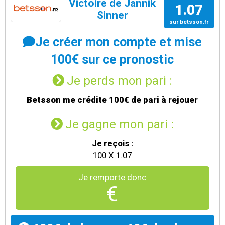
Victoire de Jannik
1.07
Sinner
sur betsson.fr
Je créer mon compte et mise
100€ sur ce pronostic
Je perds mon pari :
Betsson me crédite 100€ de pari à rejouer
Je gagne mon pari :
Je reçois :
100 X
1.07
Je remporte donc
€