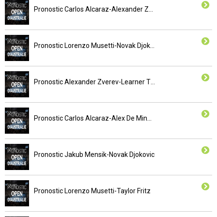
Pronostic Carlos Alcaraz-Alexander Zverev
Pronostic Lorenzo Musetti-Novak Djokovic
Pronostic Alexander Zverev-Learner Tien
Pronostic Carlos Alcaraz-Alex De Minaur
Pronostic Jakub Mensik-Novak Djokovic
Pronostic Lorenzo Musetti-Taylor Fritz