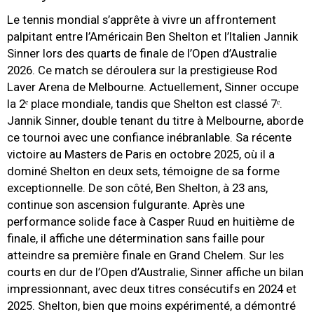
Le tennis mondial s’apprête à vivre un affrontement
palpitant entre l’Américain Ben Shelton et l’Italien Jannik
Sinner lors des quarts de finale de l’Open d’Australie
2026. Ce match se déroulera sur la prestigieuse Rod
Laver Arena de Melbourne. Actuellement, Sinner occupe
la 2ᵉ place mondiale, tandis que Shelton est classé 7ᵉ.
Jannik Sinner, double tenant du titre à Melbourne, aborde
ce tournoi avec une confiance inébranlable. Sa récente
victoire au Masters de Paris en octobre 2025, où il a
dominé Shelton en deux sets, témoigne de sa forme
exceptionnelle. De son côté, Ben Shelton, à 23 ans,
continue son ascension fulgurante. Après une
performance solide face à Casper Ruud en huitième de
finale, il affiche une détermination sans faille pour
atteindre sa première finale en Grand Chelem. Sur les
courts en dur de l’Open d’Australie, Sinner affiche un bilan
impressionnant, avec deux titres consécutifs en 2024 et
2025. Shelton, bien que moins expérimenté, a démontré