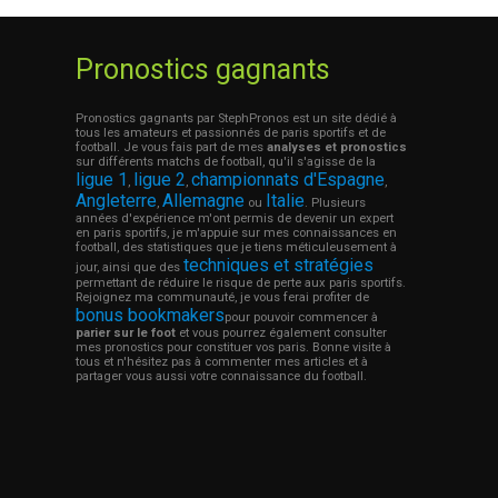
Pronostics gagnants
Pronostics gagnants par StephPronos est un site dédié à
tous les amateurs et passionnés de paris sportifs et de
football. Je vous fais part de mes
analyses et pronostics
sur différents matchs de football, qu'il s'agisse de la
ligue 1
ligue 2
championnats d'Espagne
,
,
,
Angleterre
Allemagne
Italie
,
ou
. Plusieurs
années d'expérience m'ont permis de devenir un expert
en paris sportifs, je m'appuie sur mes connaissances en
football, des statistiques que je tiens méticuleusement à
techniques et stratégies
jour, ainsi que des
permettant de réduire le risque de perte aux paris sportifs.
Rejoignez ma communauté, je vous ferai profiter de
bonus bookmakers
pour pouvoir commencer à
parier sur le foot
et vous pourrez également consulter
mes pronostics pour constituer vos paris. Bonne visite à
tous et n'hésitez pas à commenter mes articles et à
partager vous aussi votre connaissance du football.