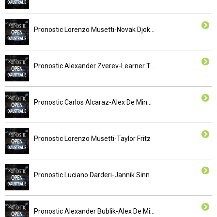
Pronostic Lorenzo Musetti-Novak Djokovic
Pronostic Alexander Zverev-Learner Tien
Pronostic Carlos Alcaraz-Alex De Minaur
Pronostic Lorenzo Musetti-Taylor Fritz
Pronostic Luciano Darderi-Jannik Sinner
Pronostic Alexander Bublik-Alex De Minaur