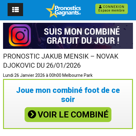
CONNEXION
Espace membre
PRONOSTIC JAKUB MENSIK – NOVAK
DJOKOVIC DU 26/01/2026
Lundi 26 Janvier 2026 à 00h00
Melbourne Park
Joue mon combiné foot de ce
soir
VOIR LE COMBINÉ