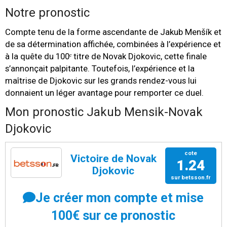
Notre pronostic
Compte tenu de la forme ascendante de Jakub Menšík et
de sa détermination affichée, combinées à l’expérience et
à la quête du 100ᵉ titre de Novak Djokovic, cette finale
s’annonçait palpitante. Toutefois, l’expérience et la
maîtrise de Djokovic sur les grands rendez-vous lui
donnaient un léger avantage pour remporter ce duel.
Mon pronostic Jakub Mensik-Novak
Djokovic
cote
Victoire de Novak
1.24
Djokovic
sur betsson.fr
Je créer mon compte et mise
100€ sur ce pronostic