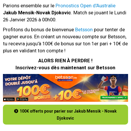
Parions ensemble sur le
Pronostics Open d'Australie
Jakub Mensik-Novak Djokovic
. Match se jouant le Lundi
26 Janvier 2026 à 00h00.
Profitons du bonus de bienvenue
Betsson
pour tenter de
gagner
euros. En créant un nouveau compte sur Betsson,
tu recevra jusqu'à 100€ de bonus sur ton 1er pari + 10€ de
plus en validant ton compte !
ALORS RIEN À PERDRE !
Inscrivez-vous dès maintenant sur Betsson
100€ offerts pour parier sur Jakub Mensik - Novak
Djokovic