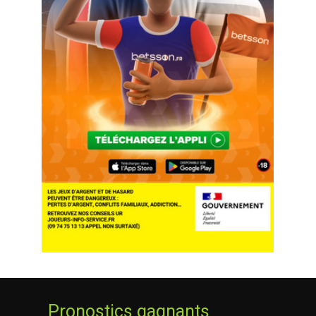
Pronostics gagnants