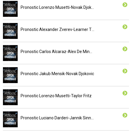
Pronostic Lorenzo Musetti-Novak Djokovic
Pronostic Alexander Zverev-Learner Tien
Pronostic Carlos Alcaraz-Alex De Minaur
Pronostic Jakub Mensik-Novak Djokovic
Pronostic Lorenzo Musetti-Taylor Fritz
Pronostic Luciano Darderi-Jannik Sinner