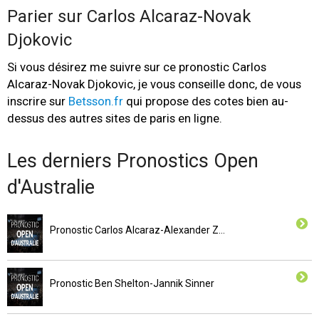
Parier sur Carlos Alcaraz-Novak
Djokovic
Si vous désirez me suivre sur ce pronostic Carlos
Alcaraz-Novak Djokovic, je vous conseille donc, de vous
inscrire sur
Betsson.fr
qui propose des cotes bien au-
dessus des autres sites de paris en ligne.
Les derniers Pronostics Open
d'Australie
Pronostic Carlos Alcaraz-Alexander Zverev
Pronostic Ben Shelton-Jannik Sinner