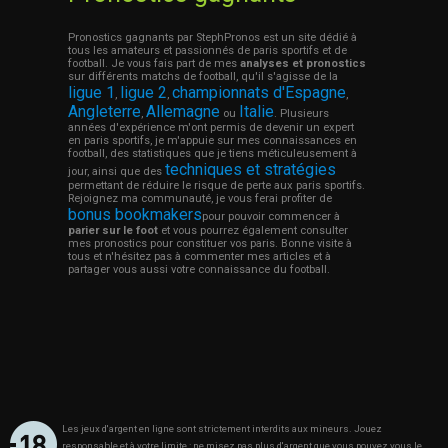
Pronostics gagnants par StephPronos est un site dédié à
tous les amateurs et passionnés de paris sportifs et de
football. Je vous fais part de mes
analyses et pronostics
sur différents matchs de football, qu'il s'agisse de la
ligue 1
ligue 2
championnats d'Espagne
,
,
,
Angleterre
Allemagne
Italie
,
ou
. Plusieurs
années d'expérience m'ont permis de devenir un expert
en paris sportifs, je m'appuie sur mes connaissances en
football, des statistiques que je tiens méticuleusement à
techniques et stratégies
jour, ainsi que des
permettant de réduire le risque de perte aux paris sportifs.
Rejoignez ma communauté, je vous ferai profiter de
bonus bookmakers
pour pouvoir commencer à
parier sur le foot
et vous pourrez également consulter
mes pronostics pour constituer vos paris. Bonne visite à
tous et n'hésitez pas à commenter mes articles et à
partager vous aussi votre connaissance du football.
Les jeux d'argent en ligne sont strictement interdits aux mineurs. Jouez
responsable et à votre limite : ne misez pas plus d'argent que vous pouvez vous le