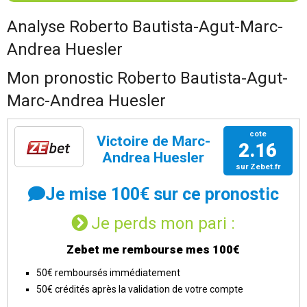
Analyse Roberto Bautista-Agut-Marc-
Andrea Huesler
Mon pronostic Roberto Bautista-Agut-
Marc-Andrea Huesler
cote
Victoire de Marc-
2.16
Andrea Huesler
sur Zebet.fr
Je mise 100€ sur ce pronostic
Je perds mon pari :
Zebet me rembourse mes 100€
50€ remboursés immédiatement
50€ crédités après la validation de votre compte