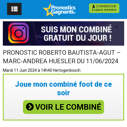
CONNEXION
Espace membre
PRONOSTIC ROBERTO BAUTISTA-AGUT –
MARC-ANDREA HUESLER DU 11/06/2024
Mardi 11 Juin 2024 à 14h40
Hertogenbosch
Joue mon combiné foot de ce
soir
VOIR LE COMBINÉ