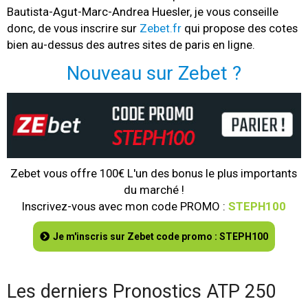
Bautista-Agut-Marc-Andrea Huesler, je vous conseille
donc, de vous inscrire sur
Zebet.fr
qui propose des cotes
bien au-dessus des autres sites de paris en ligne.
Nouveau sur Zebet ?
Zebet vous offre 100€ L'un des bonus le plus importants
du marché !
Inscrivez-vous avec mon code PROMO :
STEPH100
Je m'inscris sur Zebet code promo : STEPH100
Les derniers Pronostics ATP 250